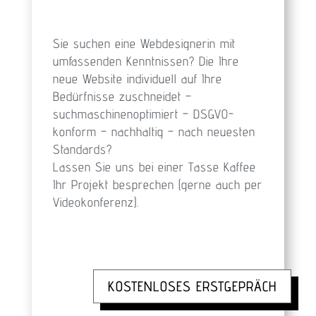
Sie suchen eine Webdesignerin mit
umfassenden Kenntnissen? Die Ihre
neue Website individuell auf Ihre
Bedürfnisse zuschneidet –
suchmaschinenoptimiert – DSGVO-
konform – nachhaltig – nach neuesten
Standards?
Lassen Sie uns bei einer Tasse Kaffee
Ihr Projekt besprechen (gerne auch per
Videokonferenz).
KOSTENLOSES ERSTGEPRÄCH