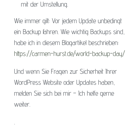
mit der Umstellung.
Wie immer gilt: Vor jedem Update unbedingt
ein Backup fahren. Wie wichtig Backups sind,
habe ich in diesem Blogartikel beschrieben:
https://carmen-hurst.de/world-backup-day/
Und wenn Sie Fragen zur Sicherheit Ihrer
WordPress Website oder Updates haben,
melden Sie sich bei mir – Ich helfe gerne
weiter.
.