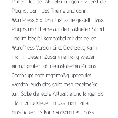
Reihenfolge der Aktualisierungen – Zuerst die
Plugins, dann das Theme und dann
WordPress 5.6. Damit ist sichergestellt, dass
Plugins und Theme auf dem aktuellen Stand
und im Idealfall kompatibel mit der neuen
WordPress Version sind. Gleichzeitig kann
man in diesem Zusammenhang wieder
einmal prüfen, ob die installierten Plugins
überhaupt noch regelmäßig upgedatet
werden. Auch dies sollte man regelmäßig
tun. Sollte die letzte Aktualisierung länger als
1 Jahr zurückliegen, muss man näher
hinschauen. Es kann vorkommen, dass