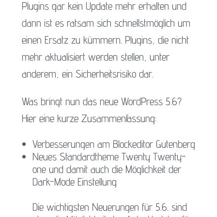
Plugins gar kein Update mehr erhalten und
dann ist es ratsam sich schnellstmöglich um
einen Ersatz zu kümmern. Plugins, die nicht
mehr aktualisiert werden stellen, unter
anderem, ein Sicherheitsrisiko dar.
Was bringt nun das neue WordPress 5.6?
Hier eine kurze Zusammenfassung:
Verbesserungen am Blockeditor Gutenberg
Neues Standardtheme Twenty Twenty-
one und damit auch die Möglichkeit der
Dark-Mode Einstellung
Die wichtigsten Neuerungen für 5.6. sind