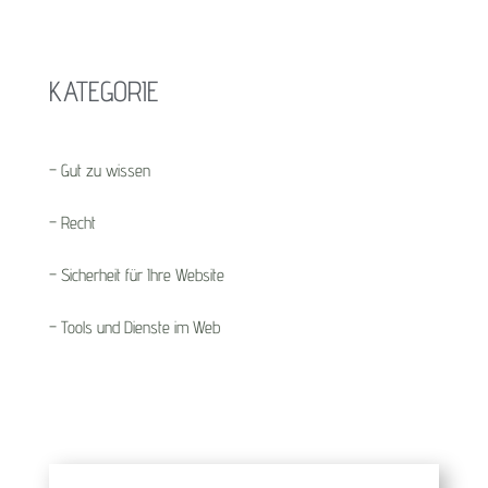
KATEGORIE
– Gut zu wissen
– Recht
– Sicherheit für Ihre Website
– Tools und Dienste im Web