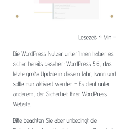
Lesezeit: 4 Min –
Die WordPress Nutzer unter Ihnen haben es
sicher bereits gesehen: WordPress 5.6, das
letzte große Update in diesem Jahr, kann und
sollte nun aktiviert werden – Es dient unter
anderem, der Sicherheit Ihrer WordPress
Website.
Bitte beachten Sie aber unbedingt die