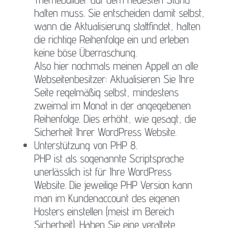
halten muss. Sie entscheiden damit selbst,
wann die Aktualisierung stattfindet, halten
die richtige Reihenfolge ein und erleben
keine böse Überraschung.
Also hier nochmals meinen Appell an alle
Webseitenbesitzer: Aktualisieren Sie Ihre
Seite regelmäßig selbst, mindestens
zweimal im Monat in der angegebenen
Reihenfolge. Dies erhöht, wie gesagt, die
Sicherheit Ihrer WordPress Website.
Unterstützung von PHP 8.
PHP ist als sogenannte Scriptsprache
unerlässlich ist für Ihre WordPress
Website. Die jeweilige PHP Version kann
man im Kundenaccount des eigenen
Hosters einstellen (meist im Bereich
Sicherheit). Haben Sie eine veraltete