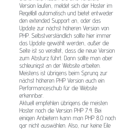
Version laufen, meldet sich der Hoster im
Regelfall automatisch und bietet entweder
den extended Support an, oder das
Update zur nächst höheren Version von
PHP. Selbstverständlich sollte hier immer
das Update gewählt werden, außer die
Seite ist so veraltet, dass die neue Version
zum Absturz führt. Dann sollte man aber
schleunigst an der Website arbeiten.
Meistens ist übrigens beim Sprung zur
nächst höheren PHP Version auch ein
Performanceschub für die Website
erkennbar.
Aktuell empfehlen übrigens die meisten
Hoster noch die Version PHP 7.4. Bei
einigen Anbietern kann man PHP 8.0 noch
gar nicht auswählen. Also, nur keine Eile