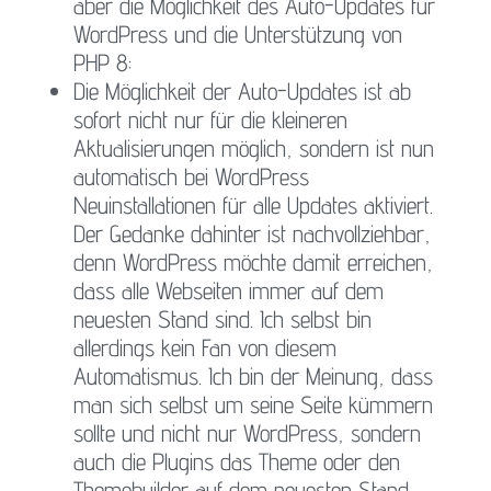
aber die Möglichkeit des Auto-Updates für
WordPress und die Unterstützung von
PHP 8:
Die Möglichkeit der Auto-Updates ist ab
sofort nicht nur für die kleineren
Aktualisierungen möglich, sondern ist nun
automatisch bei WordPress
Neuinstallationen für alle Updates aktiviert.
Der Gedanke dahinter ist nachvollziehbar,
denn WordPress möchte damit erreichen,
dass alle Webseiten immer auf dem
neuesten Stand sind. Ich selbst bin
allerdings kein Fan von diesem
Automatismus. Ich bin der Meinung, dass
man sich selbst um seine Seite kümmern
sollte und nicht nur WordPress, sondern
auch die Plugins das Theme oder den
Themebuilder auf dem neuesten Stand