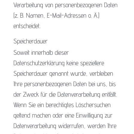
Verarbeitung von personenbezogenen Daten
(z. B. Namen, E-Mail-Adressen o. Ä.)
entscheidet.
Speicherdauer
Soweit innerhalb dieser
Datenschutzerklärung keine speziellere
Speicherdauer genannt wurde, verbleiben
Ihre personenbezogenen Daten bei uns, bis
der Zweck für die Datenverarbeitung entfällt.
Wenn Sie ein berechtigtes Löschersuchen
geltend machen oder eine Einwilligung zur
Datenverarbeitung widerrufen, werden Ihre