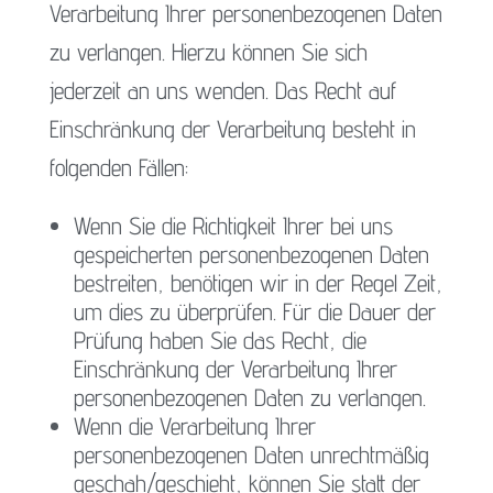
Verarbeitung Ihrer personenbezogenen Daten
zu verlangen. Hierzu können Sie sich
jederzeit an uns wenden. Das Recht auf
Einschränkung der Verarbeitung besteht in
folgenden Fällen:
Wenn Sie die Richtigkeit Ihrer bei uns
gespeicherten personenbezogenen Daten
bestreiten, benötigen wir in der Regel Zeit,
um dies zu überprüfen. Für die Dauer der
Prüfung haben Sie das Recht, die
Einschränkung der Verarbeitung Ihrer
personenbezogenen Daten zu verlangen.
Wenn die Verarbeitung Ihrer
personenbezogenen Daten unrechtmäßig
geschah/geschieht, können Sie statt der