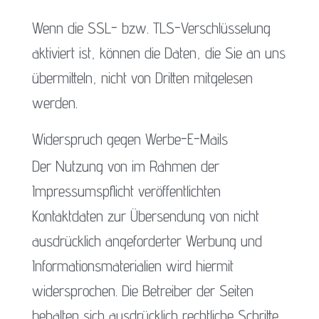
Wenn die SSL- bzw. TLS-Verschlüsselung
aktiviert ist, können die Daten, die Sie an uns
übermitteln, nicht von Dritten mitgelesen
werden.
Widerspruch gegen Werbe-E-Mails
Der Nutzung von im Rahmen der
Impressumspflicht veröffentlichten
Kontaktdaten zur Übersendung von nicht
ausdrücklich angeforderter Werbung und
Informationsmaterialien wird hiermit
widersprochen. Die Betreiber der Seiten
behalten sich ausdrücklich rechtliche Schritte