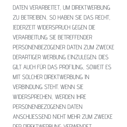
DATEN VERARBEITET, UM DIREKTWERBUNG
ZU BETREIBEN, SO HABEN SIE DAS RECHT,
JEDERZEIT WIDERSPRUCH GEGEN DIE
VERARBEITUNG SIE BETREFFENDER
PERSONENBEZOGENER DATEN ZUM ZWECKE
DERARTIGER WERBUNG EINZULEGEN; DIES
GILT AUCH FÜR DAS PROFILING, SOWEIT ES
MIT SOLCHER DIREKTWERBUNG IN
VERBINDUNG STEHT. WENN SIE
WIDERSPRECHEN, WERDEN IHRE
PERSONENBEZOGENEN DATEN
ANSCHLIESSEND NICHT MEHR ZUM ZWECKE
DER DIREKTWERBUNG VERWENDET