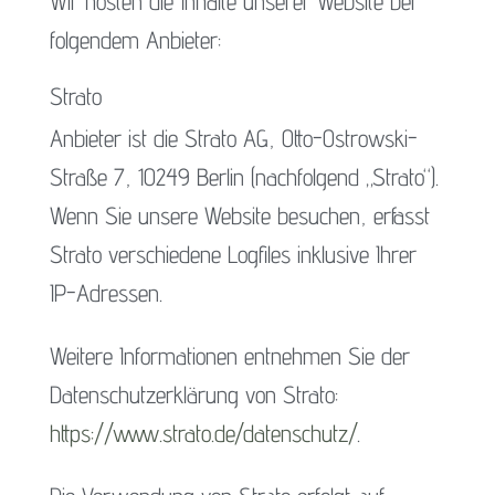
Wir hosten die Inhalte unserer Website bei
folgendem Anbieter:
Strato
Anbieter ist die Strato AG, Otto-Ostrowski-
Straße 7, 10249 Berlin (nachfolgend „Strato“).
Wenn Sie unsere Website besuchen, erfasst
Strato verschiedene Logfiles inklusive Ihrer
IP-Adressen.
Weitere Informationen entnehmen Sie der
Datenschutzerklärung von Strato:
https://www.strato.de/datenschutz/
.