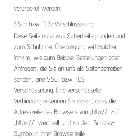
verarbeitet werden.
SSL- bzw. TLS-Verschlüsselung
Diese Seite nutzt aus Sicherheitsgründen und
zum Schutz der Übertragung vertraulicher
Inhalte, wie zum Beispiel Bestellungen oder
Anfragen, die Sie an uns als Seitenbetreiber
senden, eine SSL- bzw. TLS-
Verschlüsselung. Eine verschlüsselte
Verbindung erkennen Sie daran, dass die
Adresszeile des Browsers von „http://“ auf
„https://“ wechselt und an dem Schloss-
Symbol in Ihrer Browserzeile.