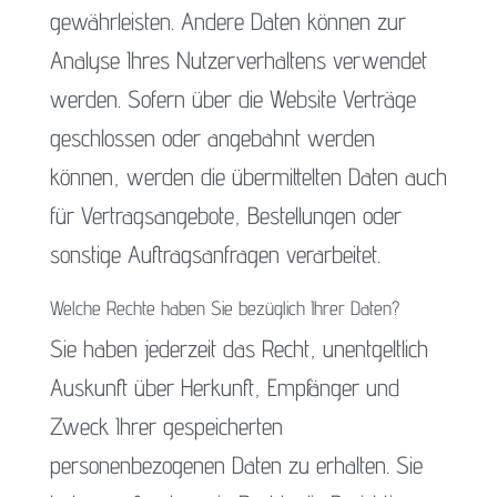
gewährleisten. Andere Daten können zur
Analyse Ihres Nutzerverhaltens verwendet
werden. Sofern über die Website Verträge
geschlossen oder angebahnt werden
können, werden die übermittelten Daten auch
für Vertragsangebote, Bestellungen oder
sonstige Auftragsanfragen verarbeitet.
Welche Rechte haben Sie bezüglich Ihrer Daten?
Sie haben jederzeit das Recht, unentgeltlich
Auskunft über Herkunft, Empfänger und
Zweck Ihrer gespeicherten
personenbezogenen Daten zu erhalten. Sie