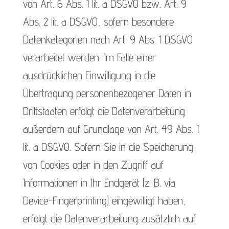
von Art. 6 Abs. 1 lit. a DSGVO bzw. Art. 9
Abs. 2 lit. a DSGVO, sofern besondere
Datenkategorien nach Art. 9 Abs. 1 DSGVO
verarbeitet werden. Im Falle einer
ausdrücklichen Einwilligung in die
Übertragung personenbezogener Daten in
Drittstaaten erfolgt die Datenverarbeitung
außerdem auf Grundlage von Art. 49 Abs. 1
lit. a DSGVO. Sofern Sie in die Speicherung
von Cookies oder in den Zugriff auf
Informationen in Ihr Endgerät (z. B. via
Device-Fingerprinting) eingewilligt haben,
erfolgt die Datenverarbeitung zusätzlich auf