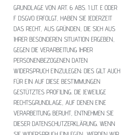
GRUNDLAGE VON ART. 6 ABS. 1 LIT. E ODER
F DSGVO ERFOLGT, HABEN SIE JEDERZEIT
DAS RECHT, AUS GRÜNDEN, DIE SICH AUS
IHRER BESONDEREN SITUATION ERGEBEN,
GEGEN DIE VERARBEITUNG IHRER
PERSONENBEZOGENEN DATEN
WIDERSPRUCH EINZULEGEN; DIES GILT AUCH
FÜR EIN AUF DIESE BESTIMMUNGEN
GESTÜTZTES PROFILING. DIE JEWEILIGE
RECHTSGRUNDLAGE, AUF DENEN EINE
VERARBEITUNG BERUHT, ENTNEHMEN SIE
DIESER DATENSCHUTZERKLÄRUNG. WENN
SIE WIDERSPRUCH EINLEGEN, WERDEN WIR