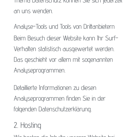
Thema Datenschutz können Sie sich jederzeit
an uns wenden.
Analyse-Tools und Tools von Dritt­anbietern
Beim Besuch dieser Website kann Ihr Surf-
Verhalten statistisch ausgewertet werden.
Das geschieht vor allem mit sogenannten
Analyseprogrammen.
Detaillierte Informationen zu diesen
Analyseprogrammen finden Sie in der
folgenden Datenschutzerklärung.
2. Hosting