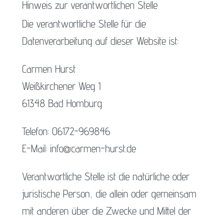
Hinweis zur verantwortlichen Stelle
Die verantwortliche Stelle für die
Datenverarbeitung auf dieser Website ist:
Carmen Hurst
Weißkirchener Weg 1
61348 Bad Homburg
Telefon: 06172-969846
E-Mail: info@carmen-hurst.de
Verantwortliche Stelle ist die natürliche oder
juristische Person, die allein oder gemeinsam
mit anderen über die Zwecke und Mittel der