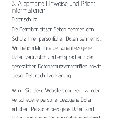
3. Allgemeine Hinweise und Pflicht­
informationen
Datenschutz
Die Betreiber dieser Seiten nehmen den
Schutz Ihrer persönlichen Daten sehr ernst.
Wir behandeln Ihre personenbezogenen
Daten vertraulich und entsprechend den
gesetzlichen Datenschutzvorschriften sowie
dieser Datenschutzerklärung.
Wenn Sie diese Website benutzen, werden
verschiedene personenbezogene Daten
erhoben. Personenbezogene Daten sind