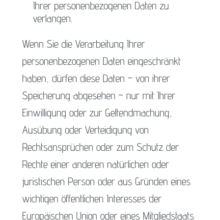
Ihrer personenbezogenen Daten zu
verlangen.
Wenn Sie die Verarbeitung Ihrer
personenbezogenen Daten eingeschränkt
haben, dürfen diese Daten – von ihrer
Speicherung abgesehen – nur mit Ihrer
Einwilligung oder zur Geltendmachung,
Ausübung oder Verteidigung von
Rechtsansprüchen oder zum Schutz der
Rechte einer anderen natürlichen oder
juristischen Person oder aus Gründen eines
wichtigen öffentlichen Interesses der
Europäischen Union oder eines Mitgliedstaats