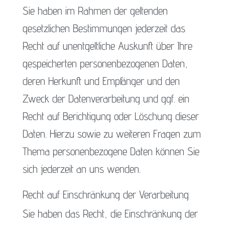
Sie haben im Rahmen der geltenden
gesetzlichen Bestimmungen jederzeit das
Recht auf unentgeltliche Auskunft über Ihre
gespeicherten personenbezogenen Daten,
deren Herkunft und Empfänger und den
Zweck der Datenverarbeitung und ggf. ein
Recht auf Berichtigung oder Löschung dieser
Daten. Hierzu sowie zu weiteren Fragen zum
Thema personenbezogene Daten können Sie
sich jederzeit an uns wenden.
Recht auf Einschränkung der Verarbeitung
Sie haben das Recht, die Einschränkung der