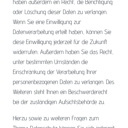
haben außerdem ein Recht, die Berichtigung
oder Löschung dieser Daten zu verlangen.
Wenn Sie eine Einwilligung zur
Datenverarbeitung erteilt haben, können Sie
diese Einwilligung jederzeit für die Zukunft
widerrufen. Außerdem haben Sie das Recht,
unter bestimmten Umständen die
Einschränkung der Verarbeitung Ihrer
personenbezogenen Daten zu verlangen. Des
Weiteren steht Ihnen ein Beschwerderecht
bei der zuständigen Aufsichtsbehörde zu.
Hierzu sowie zu weiteren Fragen zum