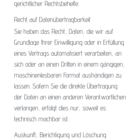
gerichtlicher Rechtsbehelfe.
Recht auf Daten­übertrag­barkeit
Sie haben das Recht, Daten, die wir auf
Grundlage Ihrer Einwilligung oder in Erfüllung
eines Vertrags automatisiert verarbeiten, an
sich oder an einen Dritten in einem gängigen,
maschinenlesbaren Format aushändigen zu
lassen. Sofern Sie die direkte Übertragung
der Daten an einen anderen Verantwortlichen
verlangen, erfolgt dies nur, soweit es
technisch machbar ist.
Auskunft, Berichtigung und Löschung