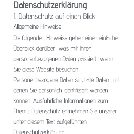
Datenschutz­erklärung
1. Datenschutz auf einen Blick
Allgemeine Hinweise
Die folgenden Hinweise geben einen einfachen
Überblick darüber, was mit Ihren
personenbezogenen Daten passiert, wenn
Sie diese Website besuchen.
Personenbezogene Daten sind alle Daten, mit
denen Sie persönlich identifiziert werden
können. Ausführliche Informationen zum
Thema Datenschutz entnehmen Sie unserer
unter diesem Text aufgeführten
Datenschutzerklärung.