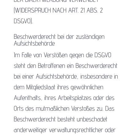
(WIDERSPRUCH NACH ART. 21 ABS. 2
DSGVO).
Beschwerde­recht bei der zuständigen
Aufsichts­behörde
Im Falle von Verstößen gegen die DSGVO
steht den Betroffenen ein Beschwerderecht
bei einer Aufsichtsbehörde, insbesondere in
dem Mitgliedstaat ihres gewöhnlichen
Aufenthalts, ihres Arbeitsplatzes oder des
Orts des mutmaßlichen Verstoßes zu. Das
Beschwerderecht besteht unbeschadet
anderweitiger verwaltungsrechtlicher oder