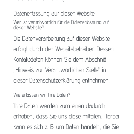
Datenerfassung auf dieser Website
Wer ist verantwortlich für die Datenerfassung auf
dieser Website?
Die Datenverarbeitung auf dieser Website
erfolgt durch den Websitebetreiber. Dessen
Kontaktdaten können Sie dem Abschnitt
„Hinweis zur Verantwortlichen Stelle“ in
dieser Datenschutzerklärung entnehmen.
Wie erfassen wir Ihre Daten?
Ihre Daten werden zum einen dadurch
erhoben, dass Sie uns diese mitteilen. Hierbei
kann es sich z. B. um Daten handeln, die Sie