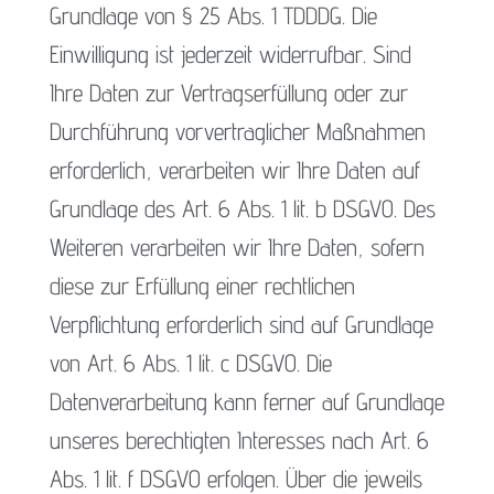
Grundlage von § 25 Abs. 1 TDDDG. Die
Einwilligung ist jederzeit widerrufbar. Sind
Ihre Daten zur Vertragserfüllung oder zur
Durchführung vorvertraglicher Maßnahmen
erforderlich, verarbeiten wir Ihre Daten auf
Grundlage des Art. 6 Abs. 1 lit. b DSGVO. Des
Weiteren verarbeiten wir Ihre Daten, sofern
diese zur Erfüllung einer rechtlichen
Verpflichtung erforderlich sind auf Grundlage
von Art. 6 Abs. 1 lit. c DSGVO. Die
Datenverarbeitung kann ferner auf Grundlage
unseres berechtigten Interesses nach Art. 6
Abs. 1 lit. f DSGVO erfolgen. Über die jeweils