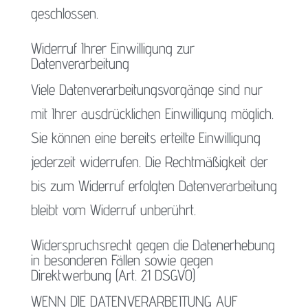
geschlossen.
Widerruf Ihrer Einwilligung zur
Datenverarbeitung
Viele Datenverarbeitungsvorgänge sind nur
mit Ihrer ausdrücklichen Einwilligung möglich.
Sie können eine bereits erteilte Einwilligung
jederzeit widerrufen. Die Rechtmäßigkeit der
bis zum Widerruf erfolgten Datenverarbeitung
bleibt vom Widerruf unberührt.
Widerspruchsrecht gegen die Datenerhebung
in besonderen Fällen sowie gegen
Direktwerbung (Art. 21 DSGVO)
WENN DIE DATENVERARBEITUNG AUF