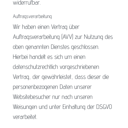
widerrufbar.
Auftragsverarbeitung
Wir haben einen Vertrag über
Auftragsverarbeitung (AVV) zur Nutzung des
oben genannten Dienstes geschlossen.
Hierbei handelt es sich um einen
datenschutzrechtlich vorgeschriebenen
Vertrag, der gewährleistet, dass dieser die
personenbezogenen Daten unserer
Websitebesucher nur nach unseren
Weisungen und unter Einhaltung der DSGVO
verarbeitet.