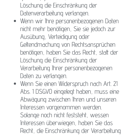
Löschung die Einschränkung der
Datenverarbeitung verlangen.
Wenn wir Ihre personenbezogenen Daten
nicht mehr benötigen, Sie sie jedoch zur
Ausübung, Verteidigung oder
Geltendmachung von Rechtsansprüchen
benötigen, haben Sie das Recht, statt der
Löschung die Einschränkung der
Verarbeitung Ihrer personenbezogenen
Daten zu verlangen.
Wenn Sie einen Widerspruch nach Art. 21
Abs. 1 DSGVO eingelegt haben, muss eine
Abwägung zwischen Ihren und unseren
Interessen vorgenommen werden.
Solange noch nicht feststeht, wessen
Interessen überwiegen, haben Sie das
Recht, die Einschränkung der Verarbeitung