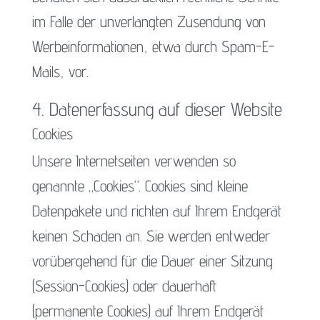
im Falle der unverlangten Zusendung von
Werbeinformationen, etwa durch Spam-E-
Mails, vor.
4. Datenerfassung auf dieser Website
Cookies
Unsere Internetseiten verwenden so
genannte „Cookies“. Cookies sind kleine
Datenpakete und richten auf Ihrem Endgerät
keinen Schaden an. Sie werden entweder
vorübergehend für die Dauer einer Sitzung
(Session-Cookies) oder dauerhaft
(permanente Cookies) auf Ihrem Endgerät