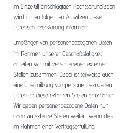
im Einzelfall einschlägigen Rechtsgrundlagen
wird in den folgenden Absätzen dieser
Datenschutzerklärung informiert.
Empfänger von personenbezogenen Daten
Im Rahmen unserer Geschäftstätigkeit
arbeiten wir mit verschiedenen externen
Stellen zusammen. Dabei ist teilweise auch
eine Übermittlung von personenbezogenen
Daten an diese externen Stellen erforderlich.
Wir geben personenbezogene Daten nur
dann an externe Stellen weiter, wenn dies
im Rahmen einer Vertragserfüllung