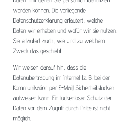
Daten, mit denen Sie persönlich identifiziert
werden können. Die vorliegende
Datenschutzerklärung erläutert, welche
Daten wir erheben und wofür wir sie nutzen.
Sie erläutert auch, wie und zu welchem
Zweck das geschieht.
Wir weisen darauf hin, dass die
Datenübertragung im Internet (z. B. bei der
Kommunikation per E-Mail) Sicherheitslücken
aufweisen kann. Ein lückenloser Schutz der
Daten vor dem Zugriff durch Dritte ist nicht
möglich.