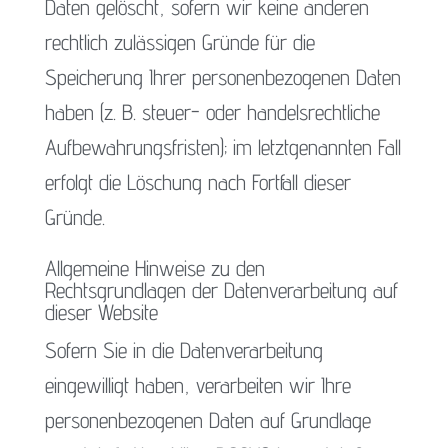
Daten gelöscht, sofern wir keine anderen
rechtlich zulässigen Gründe für die
Speicherung Ihrer personenbezogenen Daten
haben (z. B. steuer- oder handelsrechtliche
Aufbewahrungsfristen); im letztgenannten Fall
erfolgt die Löschung nach Fortfall dieser
Gründe.
Allgemeine Hinweise zu den
Rechtsgrundlagen der Datenverarbeitung auf
dieser Website
Sofern Sie in die Datenverarbeitung
eingewilligt haben, verarbeiten wir Ihre
personenbezogenen Daten auf Grundlage