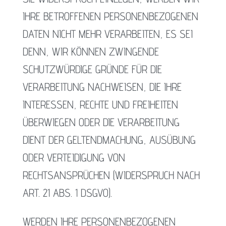
IHRE BETROFFENEN PERSONENBEZOGENEN
DATEN NICHT MEHR VERARBEITEN, ES SEI
DENN, WIR KÖNNEN ZWINGENDE
SCHUTZWÜRDIGE GRÜNDE FÜR DIE
VERARBEITUNG NACHWEISEN, DIE IHRE
INTERESSEN, RECHTE UND FREIHEITEN
ÜBERWIEGEN ODER DIE VERARBEITUNG
DIENT DER GELTENDMACHUNG, AUSÜBUNG
ODER VERTEIDIGUNG VON
RECHTSANSPRÜCHEN (WIDERSPRUCH NACH
ART. 21 ABS. 1 DSGVO).
WERDEN IHRE PERSONENBEZOGENEN