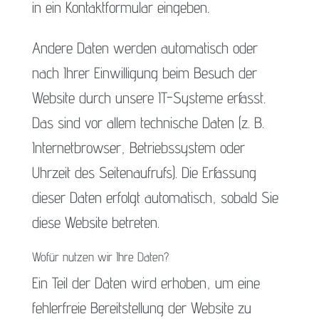
in ein Kontaktformular eingeben.
Andere Daten werden automatisch oder
nach Ihrer Einwilligung beim Besuch der
Website durch unsere IT-Systeme erfasst.
Das sind vor allem technische Daten (z. B.
Internetbrowser, Betriebssystem oder
Uhrzeit des Seitenaufrufs). Die Erfassung
dieser Daten erfolgt automatisch, sobald Sie
diese Website betreten.
Wofür nutzen wir Ihre Daten?
Ein Teil der Daten wird erhoben, um eine
fehlerfreie Bereitstellung der Website zu