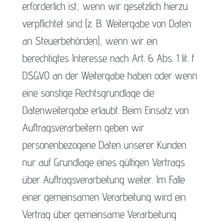
erforderlich ist, wenn wir gesetzlich hierzu
verpflichtet sind (z. B. Weitergabe von Daten
an Steuerbehörden), wenn wir ein
berechtigtes Interesse nach Art. 6 Abs. 1 lit. f
DSGVO an der Weitergabe haben oder wenn
eine sonstige Rechtsgrundlage die
Datenweitergabe erlaubt. Beim Einsatz von
Auftragsverarbeitern geben wir
personenbezogene Daten unserer Kunden
nur auf Grundlage eines gültigen Vertrags
über Auftragsverarbeitung weiter. Im Falle
einer gemeinsamen Verarbeitung wird ein
Vertrag über gemeinsame Verarbeitung