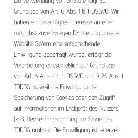
Die Verwendung von Strato erfolgt auf
Grundlage von Art. 6 Abs. 1 lit. f DSGVO. Wir
haben ein berechtigtes Interesse an einer
möglichst zuverlässigen Darstellung unserer
Website. Sofern eine entsprechende
Einwilligung abgefragt wurde, erfolgt die
Verarbeitung ausschließlich auf Grundlage
von Art. 6 Abs. 1 lit. a DSGVO und § 25 Abs. 1
TDDDG, soweit die Einwilligung die
Speicherung von Cookies oder den Zugriff
auf Informationen im Endgerät des Nutzers
(z. B. Device-Fingerprinting) im Sinne des
TDDDG umfasst. Die Einwilligung ist jederzeit