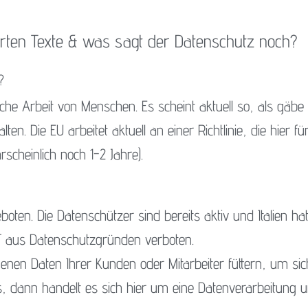
ierten Texte & was sagt der Datenschutz noch?
?
che Arbeit von Menschen. Es scheint aktuell so, als gäbe
en. Die EU arbeitet aktuell an einer Richtlinie, die hier fü
scheinlich noch 1-2 Jahre).
oten. Die Datenschützer sind bereits aktiv und Italien ha
T aus Datenschutzgründen verboten.
enen Daten Ihrer Kunden oder Mitarbeiter füttern, um sic
es, dann handelt es sich hier um eine Datenverarbeitung 