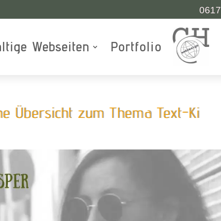
0617
ltige Webseiten
Portfolio
ine Übersicht zum Thema Text-Ki