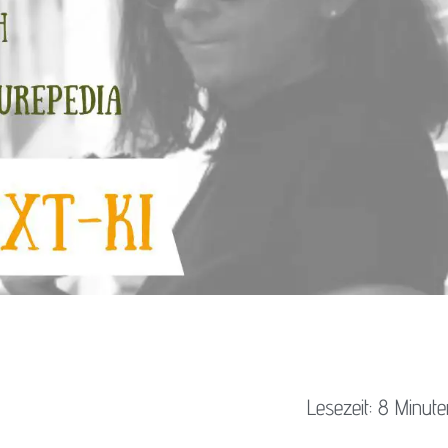
Lesezeit: 8 Minut