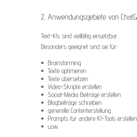
2. Anwendungsgebiete von ChatG
Text-KIs sind vielfältig einsetzbar.
Besonders geeignet sind sie für:
Brainstorming
Texte optimieren
Texte übersetzen
Video-Skripte erstellen
Social-Media Beiträge erstellen
Blogbeiträge schreiben
generelle Contenterstellung
Prompts für andere KI-Tools erstelle
usw.