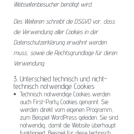
Webseitenbesucher benötigt wird.
Des Weiteren schreibt die DSGVO vor, dass
die Verwendung aller Cookies in der
Datenschutzerklärung erwähnt werden
muss, sowie die Rechtsgrundlage für deren
Verwendung.
3. Unterschied technisch und nicht-
technisch notwendige Cookies:
Technisch notwendige Cookies werden
auch First-Party Cookies genannt. Sie
werden direkt vom eigenen Programm,
zum Beispiel WordPress geladen. Sie sind
notwendig, damit die Website überhaupt
funktioniert. Beispiel für diese technisch