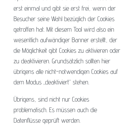
erst einmal und gibt sie erst frei, wenn der
Besucher seine Wahl bezüglich der Cookies
getroffen hat. Mit diesem Tool wird also ein
wesentlich aufwändiger Banner erstellt, der
die Möglichkeit gibt Cookies zu aktivieren oder
zu deaktivieren. Grundsätzlich sollten hier
übrigens alle nicht-notwendigen Cookies auf
dem Modus „deaktiviert“ stehen.
Übrigens, sind nicht nur Cookies
problematisch. Es müssen auch die
Datenflüsse geprüft werden.