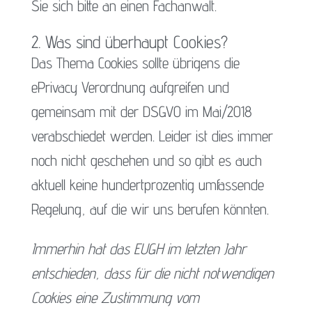
Sie sich bitte an einen Fachanwalt.
2. Was sind überhaupt Cookies?
Das Thema Cookies sollte übrigens die
ePrivacy Verordnung aufgreifen und
gemeinsam mit der DSGVO im Mai/2018
verabschiedet werden. Leider ist dies immer
noch nicht geschehen und so gibt es auch
aktuell keine hundertprozentig umfassende
Regelung, auf die wir uns berufen könnten.
Immerhin hat das EUGH im letzten Jahr
entschieden, dass für die nicht notwendigen
Cookies eine Zustimmung vom