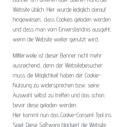
Website üblich. Hier wurde lediglich darauf
hingewiesen, dass Cookies geladen werden
und dass man vom Einverständnis ausgeht,
wenn die Website weiter genutzt wird.
Mittlerweile ist dieser Banner nicht mehr
ausreichend, denn der Websitebesucher
muss die Möglichkeit haben der Cookie-
Nutzung zu widersprechen bzw. seine
Auswahl selbst zu treffen und das schon,
bevor diese geladen werden.
Hier kommt nun das Cookie-Consent Tool ins
Spiel. Diese Software blockiert die Website