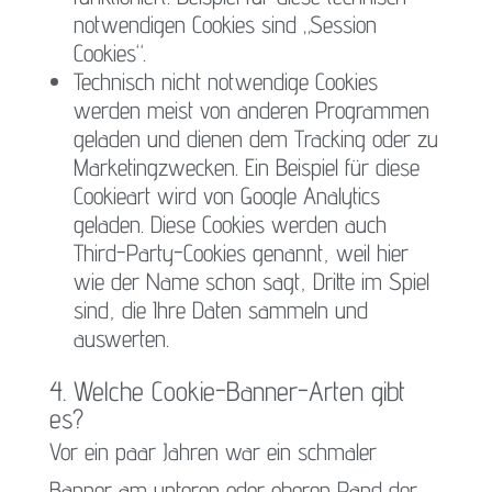
notwendigen Cookies sind „Session
Cookies“.
Technisch nicht notwendige Cookies
werden meist von anderen Programmen
geladen und dienen dem Tracking oder zu
Marketingzwecken. Ein Beispiel für diese
Cookieart wird von Google Analytics
geladen. Diese Cookies werden auch
Third-Party-Cookies genannt, weil hier
wie der Name schon sagt, Dritte im Spiel
sind, die Ihre Daten sammeln und
auswerten.
4. Welche Cookie-Banner-Arten gibt
es?
Vor ein paar Jahren war ein schmaler
Banner am unteren oder oberen Rand der