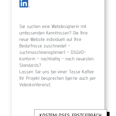
Sie suchen eine Webdesignerin mit
umfassenden Kenntnissen? Die Ihre
neue Website individuell auf Ihre
Bedürfnisse zuschneidet –
suchmaschinenoptimiert – DSGVO-
konform – nachhaltig – nach neuesten
Standards?
Lassen Sie uns bei einer Tasse Kaffee
Ihr Projekt besprechen (gerne auch per
Videokonferenz).
KOSTENLOSES ERSTGEPRÄCH