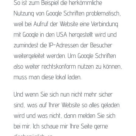
So ist zum Beispiel die herkömmliche
Nutzung von Google Schriften problematisch,
weil bei Aufruf der Website eine Verbindung
mit Google in den USA hergestellt wird und
zumindest die IP-Adressen der Besucher
weitergeleitet werden. Um Google Schriften
also weiter rechtskonform nutzen zu können,
muss man diese lokal laden.
Und wenn Sie sich nun nicht mehr sicher
sind, was auf Ihrer Website so alles geladen
wird und was nicht, dann melden Sie sich
bei mir. Ich schaue mir Ihre Seite gerne