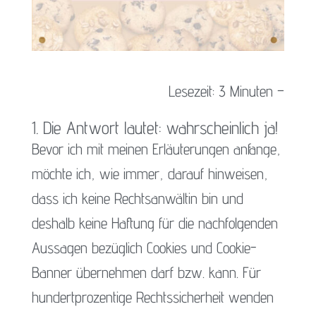
Lesezeit: 3 Minuten –
1. Die Antwort lautet: wahrscheinlich ja!
Bevor ich mit meinen Erläuterungen anfange,
möchte ich, wie immer, darauf hinweisen,
dass ich keine Rechtsanwältin bin und
deshalb keine Haftung für die nachfolgenden
Aussagen bezüglich Cookies und Cookie-
Banner übernehmen darf bzw. kann. Für
hundertprozentige Rechtssicherheit wenden