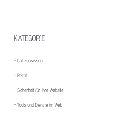
KATEGORIE
– Gut zu wissen
– Recht
– Sicherheit für Ihre Website
– Tools und Dienste im Web