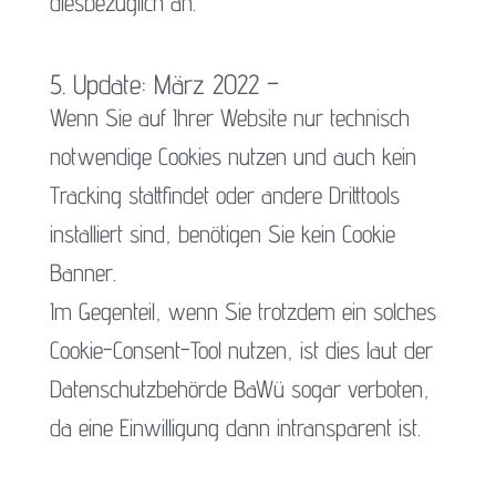
diesbezüglich an.
5. Update: März 2022 –
Wenn Sie auf Ihrer Website nur technisch
notwendige Cookies nutzen und auch kein
Tracking stattfindet oder andere Dritttools
installiert sind, benötigen Sie kein Cookie
Banner.
Im Gegenteil, wenn Sie trotzdem ein solches
Cookie-Consent-Tool nutzen, ist dies laut der
Datenschutzbehörde BaWü sogar verboten,
da eine Einwilligung dann intransparent ist.