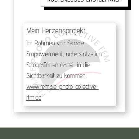
Mein Herzensprojekt:
Im Rahmen von Female
Empowerment, unterstütze ich
Fotografinnen dabei in die
Sichtbarkeit zu kommen.
www.female-photo-collective-
ffm.de